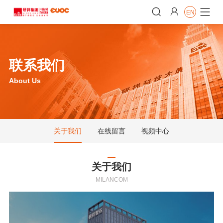


EN

联系我们
About Us
关于我们
在线留言
视频中心
关于我们
MILANCOM