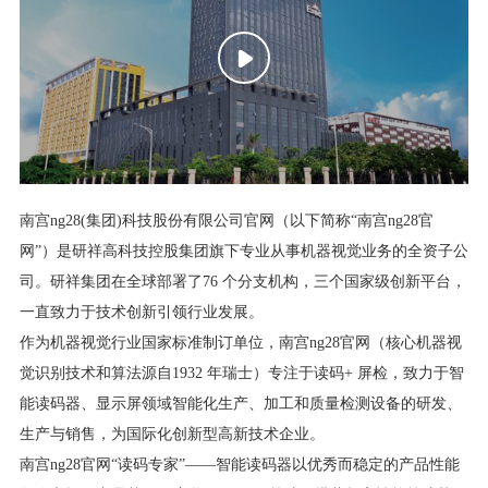

南宫ng28(集团)科技股份有限公司官网（以下简称“南宫ng28官
网”）是研祥高科技控股集团旗下专业从事机器视觉业务的全资子公
司。研祥集团在全球部署了76 个分支机构，三个国家级创新平台，
一直致力于技术创新引领行业发展。
作为机器视觉行业国家标准制订单位，南宫ng28官网（核心机器视
觉识别技术和算法源自1932 年瑞士）专注于读码+ 屏检，致力于智
能读码器、显示屏领域智能化生产、加工和质量检测设备的研发、
生产与销售，为国际化创新型高新技术企业。
南宫ng28官网“读码专家”——智能读码器以优秀而稳定的产品性能