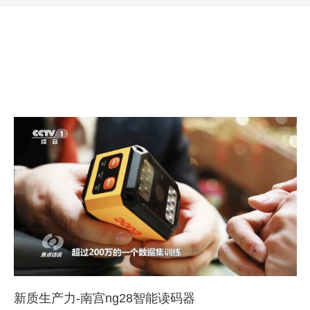
新质生产力-南宫ng28智能读码器