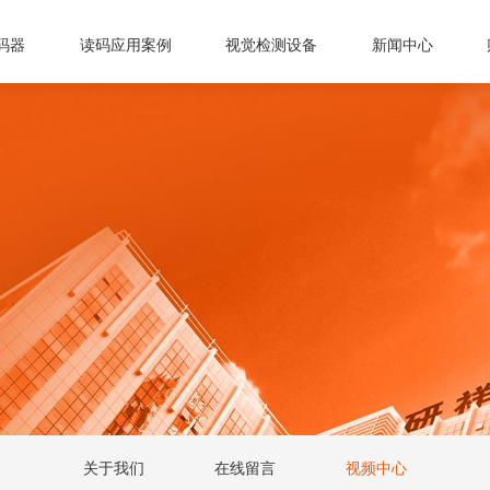
码器
读码应用案例
视觉检测设备
新闻中心
关于我们
在线留言
视频中心