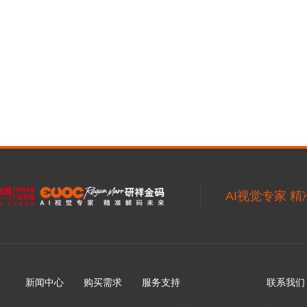
AI视觉专家 
新闻中心
购买需求
服务支持
联系我们