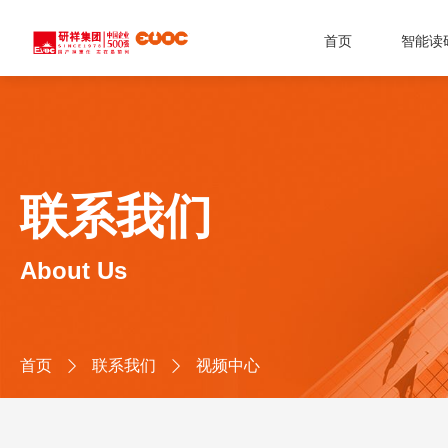
首页
智能读
联系我们
About Us
首页
联系我们
视频中心

