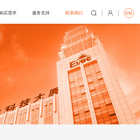


购买需求
服务支持
联系我们
EN
