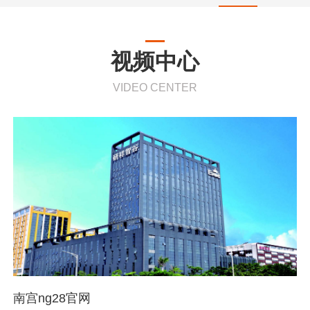
视频中心
VIDEO CENTER
南宫ng28官网