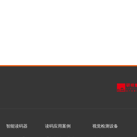
智能读码器
读码应用案例
视觉检测设备