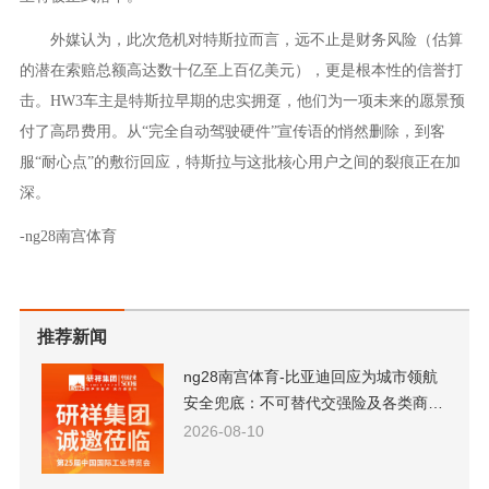
外媒认为，此次危机对特斯拉而言，远不止是财务风险（估算
的潜在索赔总额高达数十亿至上百亿美元），更是根本性的信誉打
击。HW3车主是特斯拉早期的忠实拥趸，他们为一项未来的愿景预
付了高昂费用。从“完全自动驾驶硬件”宣传语的悄然删除，到客
服“耐心点”的敷衍回应，特斯拉与这批核心用户之间的裂痕正在加
深。
-ng28南宫体育
推荐新闻
ng28南宫体育-比亚迪回应为城市领航
安全兜底：不可替代交强险及各类商业
车险
2026-08-10