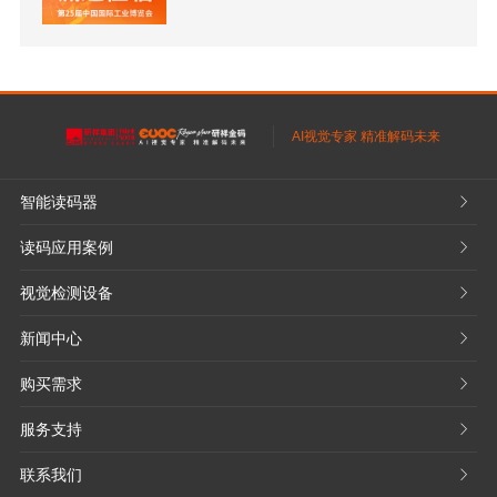
AI视觉专家 精准解码未来
智能读码器
𐃮
读码应用案例
𐃮
视觉检测设备
𐃮
新闻中心
𐃮
购买需求
𐃮
服务支持
𐃮
联系我们
𐃮