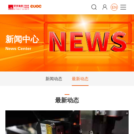


EN

新闻中心
News Center
新闻动态
最新动态
最新动态